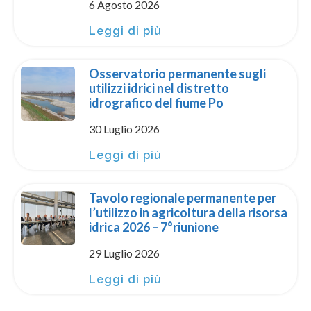
6 Agosto 2026
Leggi di più
Osservatorio permanente sugli
utilizzi idrici nel distretto
idrografico del fiume Po
30 Luglio 2026
Leggi di più
Tavolo regionale permanente per
l’utilizzo in agricoltura della risorsa
idrica 2026 – 7°riunione
29 Luglio 2026
Leggi di più