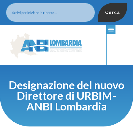
Cerca
Designazione del nuovo
Direttore di URBIM-
ANBI Lombardia