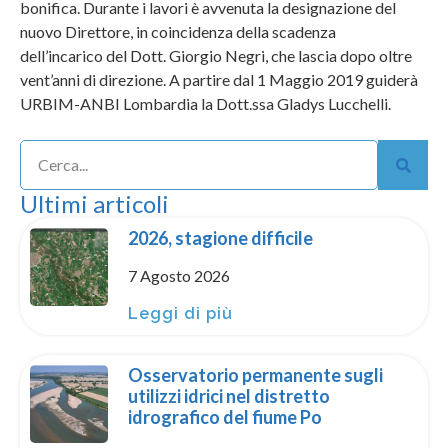
bonifica. Durante i lavori è avvenuta la designazione del
nuovo Direttore, in coincidenza della scadenza
dell’incarico del Dott. Giorgio Negri, che lascia dopo oltre
vent’anni di direzione. A partire dal 1 Maggio 2019 guiderà
URBIM-ANBI Lombardia la Dott.ssa Gladys Lucchelli.
Ultimi articoli
2026, stagione difficile
7 Agosto 2026
Leggi di più
Osservatorio permanente sugli
utilizzi idrici nel distretto
idrografico del fiume Po