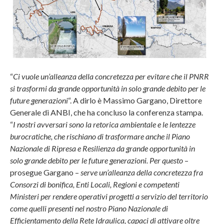
“
Ci vuole un’alleanza della concretezza per evitare che il PNRR
si trasformi da grande opportunità in solo grande debito per le
future generazioni
“. A dirlo è Massimo Gargano, Direttore
Generale di ANBI, che ha concluso la conferenza stampa.
“
I nostri avversari sono la retorica ambientale e le lentezze
burocratiche, che rischiano di trasformare anche il Piano
Nazionale di Ripresa e Resilienza da grande opportunità in
solo grande debito per le future generazioni. Per questo
–
prosegue Gargano –
serve un’alleanza della concretezza fra
Consorzi di bonifica, Enti Locali, Regioni e competenti
Ministeri per rendere operativi progetti a servizio del territorio
come quelli presenti nel nostro Piano Nazionale di
Efficientamento della Rete Idraulica, capaci di attivare oltre