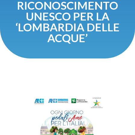
RICONOSCIMENTO
UNESCO PER LA
‘LOMBARDIA DELLE
ACQUE’