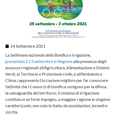
14 Settembre 2021
La
Set
timana nazionale della Bonifica e irrigazione
,
presentata il 13 settembre in Regione
alla presenza degli
assessori regionali all’Agricoltura, Alimentazione e Sistemi
Verdi, al Territorio e Protezione civile, e all’Ambiente e
Clima, rappresenta l’occasione migliore per far conoscere
l’attività che i Consorzi di bonifica svolgono per la difesa,
la salvaguardia del territorio; il sistema di irrigazione
costituisce un forte impegno, a maggior ragione in stagioni
caratterizzate, non solo in Italia, da esondazioni, incendi e
siccità.