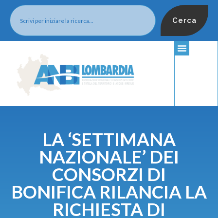
Cerca
LA ‘SETTIMANA
NAZIONALE’ DEI
CONSORZI DI
BONIFICA RILANCIA LA
RICHIESTA DI