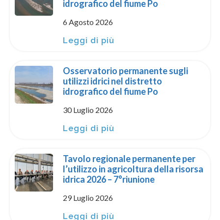
idrografico del fiume Po
6 Agosto 2026
Leggi di più
Osservatorio permanente sugli
utilizzi idrici nel distretto
idrografico del fiume Po
30 Luglio 2026
Leggi di più
Tavolo regionale permanente per
l’utilizzo in agricoltura della risorsa
idrica 2026 – 7°riunione
29 Luglio 2026
Leggi di più