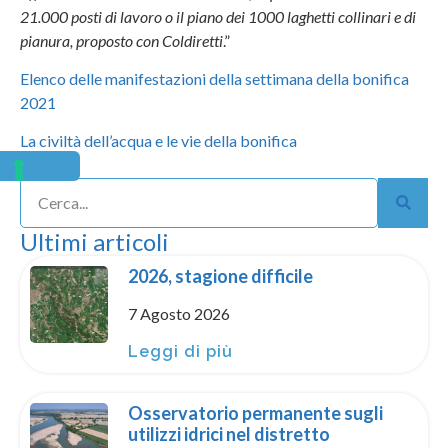
21.000 posti di lavoro o il piano dei 1000 laghetti collinari e di
pianura, proposto con Coldiretti
.”
Elenco delle manifestazioni della settimana della bonifica
2021
La civiltà dell’acqua e le vie della bonifica
Ultimi articoli
2026, stagione difficile
7 Agosto 2026
Leggi di più
Osservatorio permanente sugli
utilizzi idrici nel distretto