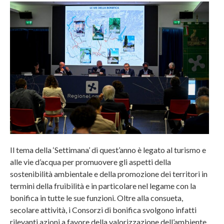
Il tema della ‘Settimana’ di quest’anno è legato al turismo e
alle vie d’acqua per promuovere gli aspetti della
sostenibilità ambientale e della promozione dei territori in
termini della fruibilità e in particolare nel legame con la
bonifica in tutte le sue funzioni. Oltre alla consueta,
secolare attività, i Consorzi di bonifica svolgono infatti
rilevanti azioni a favore della valorizzazione dell’ambiente