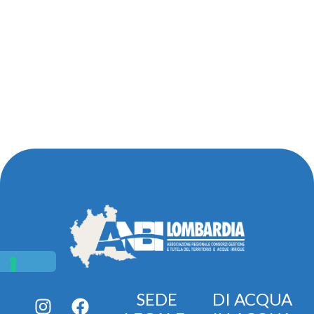
SEDE
DI ACQUA