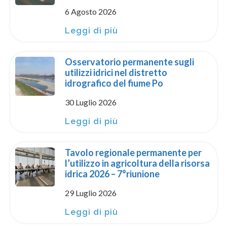
6 Agosto 2026
Leggi di più
Osservatorio permanente sugli
utilizzi idrici nel distretto
idrografico del fiume Po
30 Luglio 2026
Leggi di più
Tavolo regionale permanente per
l’utilizzo in agricoltura della risorsa
idrica 2026 – 7°riunione
29 Luglio 2026
Leggi di più