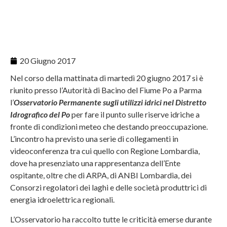
20 Giugno 2017
Nel corso della mattinata di martedì 20 giugno 2017 si è
riunito presso l’Autorità di Bacino del Fiume Po a Parma
l’
Osservatorio Permanente sugli utilizzi idrici nel Distretto
Idrografico del Po
per fare il punto sulle riserve idriche a
fronte di condizioni meteo che destando preoccupazione.
L’incontro ha previsto una serie di collegamenti in
videoconferenza tra cui quello con Regione Lombardia,
dove ha presenziato una rappresentanza dell’Ente
ospitante, oltre che di ARPA, di ANBI Lombardia, dei
Consorzi regolatori dei laghi e delle società produttrici di
energia idroelettrica regionali.
L’Osservatorio ha raccolto tutte le criticità emerse durante