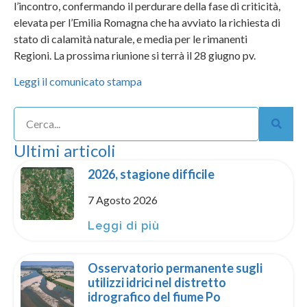
l’incontro, confermando il perdurare della fase di criticità,
elevata per l’Emilia Romagna che ha avviato la richiesta di
stato di calamità naturale, e media per le rimanenti
Regioni. La prossima riunione si terrà il 28 giugno pv.
Leggi il comunicato stampa
Ultimi articoli
2026, stagione difficile
7 Agosto 2026
Leggi di più
Osservatorio permanente sugli
utilizzi idrici nel distretto
idrografico del fiume Po