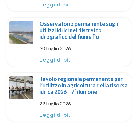
Leggi di più
Osservatorio permanente sugli
utilizzi idrici nel distretto
idrografico del fiume Po
30 Luglio 2026
Leggi di più
Tavolo regionale permanente per
l’utilizzo in agricoltura della risorsa
idrica 2026 – 7°riunione
29 Luglio 2026
Leggi di più