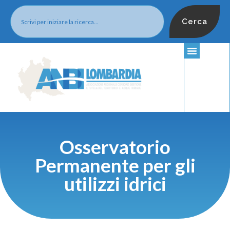
Cerca
Osservatorio
Permanente per gli
utilizzi idrici